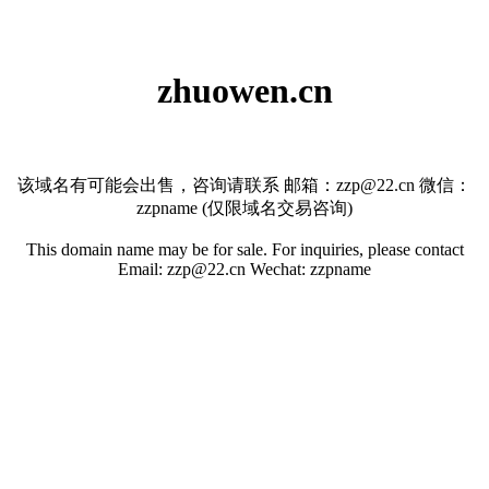
zhuowen.cn
该域名有可能会出售，咨询请联系 邮箱：zzp@22.cn 微信：
zzpname (仅限域名交易咨询)
This domain name may be for sale. For inquiries, please contact
Email: zzp@22.cn Wechat: zzpname